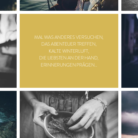
MAL WAS ANDERES VERSUCHEN,
DAS ABENTEUER TREFFEN,
KALTE WINTERLUFT,
DIE LIEBSTEN AN DER HAND,
ERINNERUNGEN PRÄGEN...