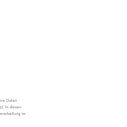
Ihre Daten
). In diesen
erarbeitung im