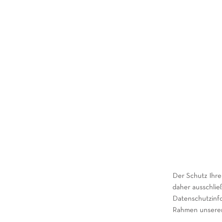
Der Schutz Ihre
daher ausschli
Datenschutzinfo
Rahmen unserer